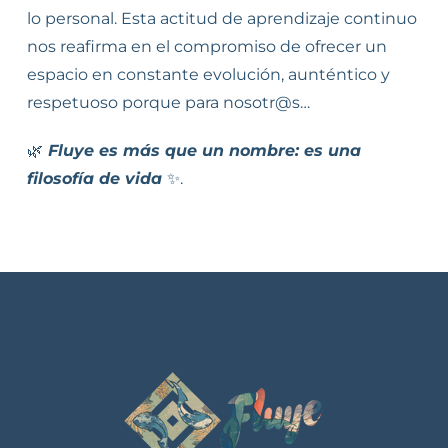
lo personal. Esta actitud de aprendizaje continuo
nos reafirma en el compromiso de ofrecer un
espacio en constante evolución, aunténtico y
respetuoso porque para nosotr@s…
🌿
Fluye es más que un nombre: es una
filosofía de vida
✨
.