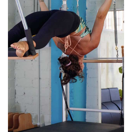
SESIONES ONLINE
Carrito