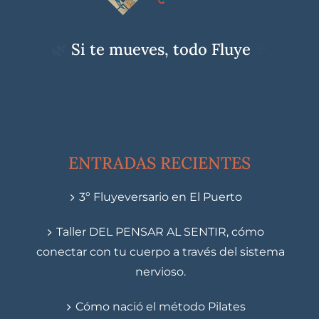
🌿
Si te mueves, todo Fluye
✨
ENTRADAS RECIENTES
3º Fluyeversario en El Puerto
Taller DEL PENSAR AL SENTIR, cómo
conectar con tu cuerpo a través del sistema
nervioso.
Cómo nació el método Pilates