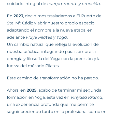
cuidado integral de
cuerpo, mente y emoción
.
En
2023
, decidimos trasladarnos a El Puerto de
Sta. Mª, Cádiz y abrir nuestro propio espacio
adaptando el nombre a la nueva etapa, en
adelante
Fluye Pilates y Yoga
.
Un cambio natural que refleja la evolución de
nuestra práctica, integrando para siempre la
energía y filosofía del Yoga con la precisión y la
fuerza del método Pilates.
Este camino de transformación no ha parado.
Ahora, en
2025
, acabo de terminar mi segunda
formación en Yoga, esta vez en
Vinyasa Krama
,
una experiencia profunda que me permite
seguir creciendo tanto en lo profesional como en