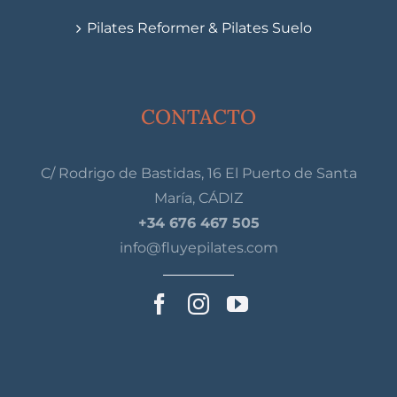
Pilates Reformer & Pilates Suelo
CONTACTO
C/ Rodrigo de Bastidas, 16 El Puerto de Santa
María, CÁDIZ
+34 676 467 505
info@fluyepilates.com