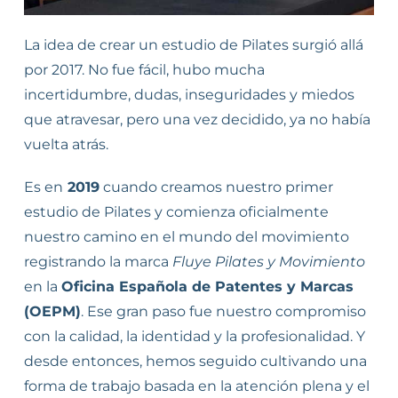
La idea de crear un estudio de Pilates surgió allá
por 2017. No fue fácil, hubo mucha
incertidumbre, dudas, inseguridades y miedos
que atravesar, pero una vez decidido, ya no había
vuelta atrás.
Es en
2019
cuando creamos nuestro primer
estudio de Pilates y comienza oficialmente
nuestro camino en el mundo del movimiento
registrando la marca
Fluye Pilates y Movimiento
en la
Oficina Española de Patentes y Marcas
(OEPM)
. Ese gran paso fue nuestro compromiso
con la calidad, la identidad y la profesionalidad. Y
desde entonces, hemos seguido cultivando una
forma de trabajo basada en la atención plena y el