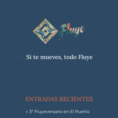
🌿
Si te mueves, todo Fluye
✨
ENTRADAS RECIENTES
3º Fluyeversario en El Puerto