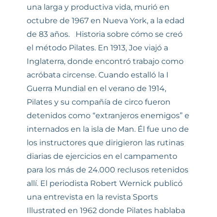
una larga y productiva vida, murió en
octubre de 1967 en Nueva York, a la edad
de 83 años. Historia sobre cómo se creó
el método Pilates. En 1913, Joe viajó a
Inglaterra, donde encontró trabajo como
acróbata circense. Cuando estalló la I
Guerra Mundial en el verano de 1914,
Pilates y su compañía de circo fueron
detenidos como “extranjeros enemigos” e
internados en la isla de Man. Él fue uno de
los instructores que dirigieron las rutinas
diarias de ejercicios en el campamento
para los más de 24.000 reclusos retenidos
allí. El periodista Robert Wernick publicó
una entrevista en la revista Sports
Illustrated en 1962 donde Pilates hablaba