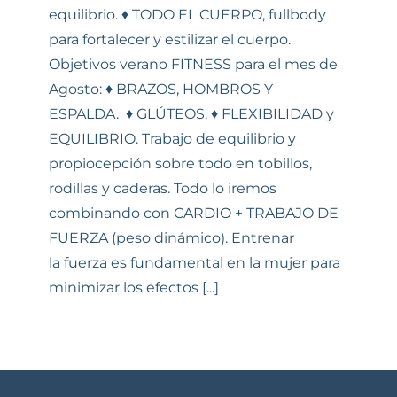
equilibrio. ♦ TODO EL CUERPO, fullbody
para fortalecer y estilizar el cuerpo.
Objetivos verano FITNESS para el mes de
Agosto: ♦ BRAZOS, HOMBROS Y
ESPALDA. ♦ GLÚTEOS. ♦ FLEXIBILIDAD y
EQUILIBRIO. Trabajo de equilibrio y
propiocepción sobre todo en tobillos,
rodillas y caderas. Todo lo iremos
combinando con CARDIO + TRABAJO DE
FUERZA (peso dinámico). Entrenar
la fuerza es fundamental en la mujer para
minimizar los efectos [...]