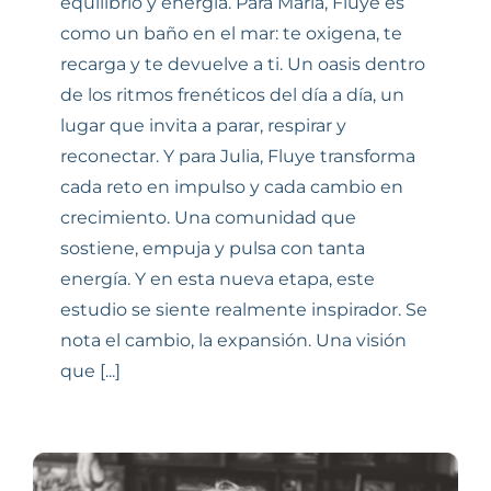
equilibrio y energía. Para María, Fluye es
como un baño en el mar: te oxigena, te
recarga y te devuelve a ti. Un oasis dentro
de los ritmos frenéticos del día a día, un
lugar que invita a parar, respirar y
reconectar. Y para Julia, Fluye transforma
cada reto en impulso y cada cambio en
crecimiento. Una comunidad que
sostiene, empuja y pulsa con tanta
energía. Y en esta nueva etapa, este
estudio se siente realmente inspirador. Se
nota el cambio, la expansión. Una visión
que [...]