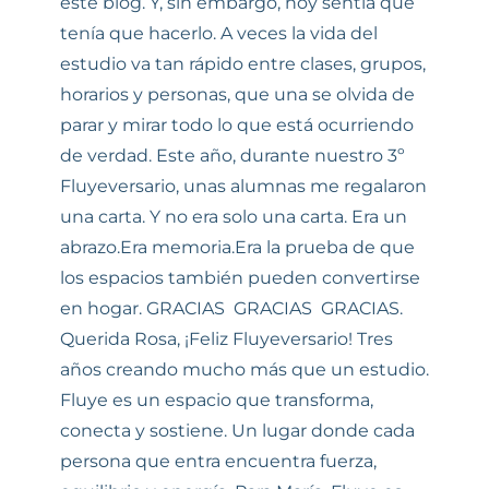
este blog. Y, sin embargo, hoy sentía que
tenía que hacerlo. A veces la vida del
estudio va tan rápido entre clases, grupos,
horarios y personas, que una se olvida de
parar y mirar todo lo que está ocurriendo
de verdad. Este año, durante nuestro 3º
Fluyeversario, unas alumnas me regalaron
una carta. Y no era solo una carta. Era un
abrazo.Era memoria.Era la prueba de que
los espacios también pueden convertirse
en hogar. GRACIAS GRACIAS GRACIAS.
Querida Rosa, ¡Feliz Fluyeversario! Tres
años creando mucho más que un estudio.
Fluye es un espacio que transforma,
conecta y sostiene. Un lugar donde cada
persona que entra encuentra fuerza,