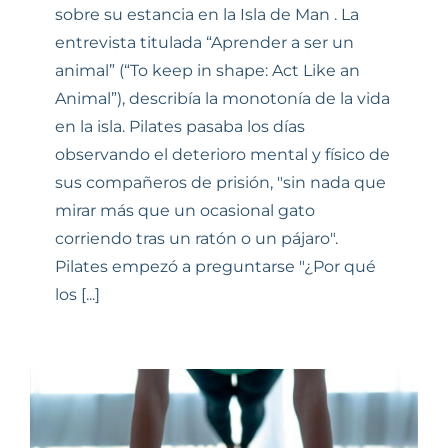
sobre su estancia en la Isla de Man . La
entrevista titulada “Aprender a ser un
animal” (“To keep in shape: Act Like an
Animal”), describía la monotonía de la vida
en la isla. Pilates pasaba los días
observando el deterioro mental y físico de
sus compañeros de prisión, "sin nada que
mirar más que un ocasional gato
corriendo tras un ratón o un pájaro".
Pilates empezó a preguntarse "¿Por qué
los [...]