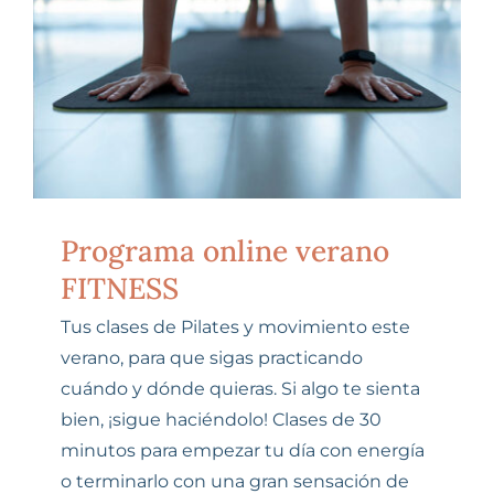
Programa online verano
FITNESS
Tus clases de Pilates y movimiento este
verano, para que sigas practicando
cuándo y dónde quieras. Si algo te sienta
bien, ¡sigue haciéndolo! Clases de 30
minutos para empezar tu día con energía
o terminarlo con una gran sensación de