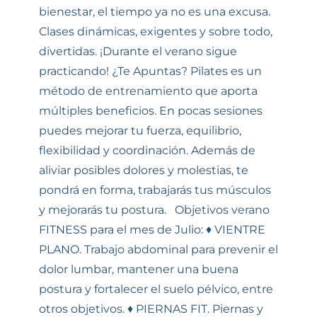
bienestar, el tiempo ya no es una excusa.
Clases dinámicas, exigentes y sobre todo,
divertidas. ¡Durante el verano sigue
practicando! ¿Te Apuntas? Pilates es un
método de entrenamiento que aporta
múltiples beneficios. En pocas sesiones
puedes mejorar tu fuerza, equilibrio,
flexibilidad y coordinación. Además de
aliviar posibles dolores y molestias, te
pondrá en forma, trabajarás tus músculos
y mejorarás tu postura. Objetivos verano
FITNESS para el mes de Julio: ♦ VIENTRE
PLANO. Trabajo abdominal para prevenir el
dolor lumbar, mantener una buena
postura y fortalecer el suelo pélvico, entre
otros objetivos. ♦ PIERNAS FIT. Piernas y