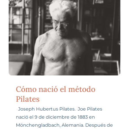
Cómo nació el método
Pilates
Joseph Hubertus Pilates. Joe Pilates
nació el 9 de diciembre de 1883 en
Mönchengladbach, Alemania. Después de