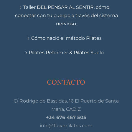
Taller DEL PENSAR AL SENTIR, cómo
conectar con tu cuerpo a través del sistema
nervioso.
Cómo nació el método Pilates
Pilates Reformer & Pilates Suelo
CONTACTO
C/ Rodrigo de Bastidas, 16 El Puerto de Santa
María, CÁDIZ
+34 676 467 505
info@fluyepilates.com