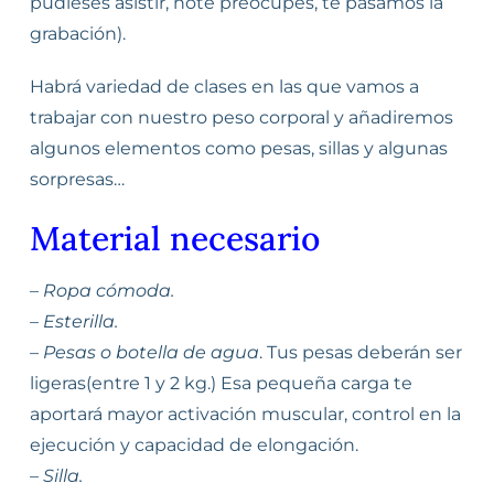
pudieses asistir, note preocupes, te pasamos la
grabación).
Habrá variedad de clases en las que vamos a
trabajar con nuestro peso corporal y añadiremos
algunos elementos como pesas, sillas y algunas
sorpresas…
Material necesario
–
Ropa cómoda.
– Esterilla.
– Pesas o botella de agua
. Tus pesas deberán ser
ligeras(entre 1 y 2 kg.) Esa pequeña carga te
aportará mayor activación muscular, control en la
ejecución y capacidad de elongación.
–
Silla.