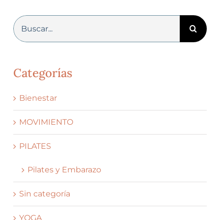
Buscar:
Categorías
Bienestar
MOVIMIENTO
PILATES
Pilates y Embarazo
Sin categoría
YOGA