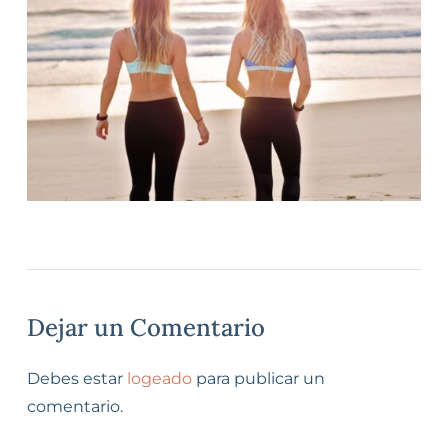
Dejar un Comentario
Debes estar
logeado
para publicar un
comentario.