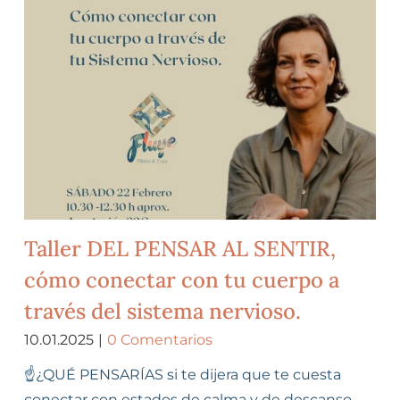
Taller DEL PENSAR AL SENTIR,
cómo conectar con tu cuerpo a
través del sistema nervioso.
10.01.2025
|
0 Comentarios
☝️¿QUÉ PENSARÍAS si te dijera que te cuesta
conectar con estados de calma y de descanso