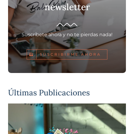
newsletter
Suscríbete ahora y no te pierdas nada!
SUSCRIBIRME AHORA
Últimas Publicaciones