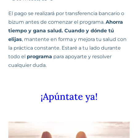
El pago se realizará por transferencia bancario o
bizum antes de comenzar el programa.
Ahorra
tiempo y gana salud.
Cuando y dónde tú
elijas
, mantente en forma y mejora tu salud con
la práctica constante. Estaré a tu lado durante
todo el
programa
para apoyarte y resolver
cualquier duda.
¡Apúntate ya!