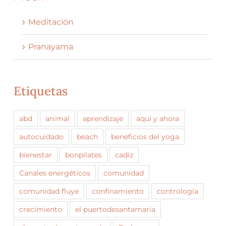
Meditación
Pranayama
Etiquetas
abd
animal
aprendizaje
aquí y ahora
autocuidado
beach
beneficios del yoga
bienestar
bonpilates
cadiz
Canales energéticos
comunidad
comunidad fluye
confinamiento
contrología
crecimiento
el puertodesantamaria