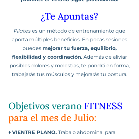
¿Te Apuntas?
Pilates
es un método de entrenamiento que
aporta múltiples beneficios. En pocas sesiones
puedes
mejorar tu fuerza, equilibrio,
flexibilidad y coordinación.
Además de aliviar
posibles dolores y molestias, te pondrá en forma,
trabajarás tus músculos y mejorarás tu postura.
Objetivos
verano
FITNESS
para el mes de Julio:
♦
VIENTRE PLANO.
Trabajo abdominal para