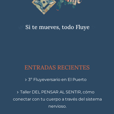
🌿
Si te mueves, todo Fluye
✨
ENTRADAS RECIENTES
3º Fluyeversario en El Puerto
Taller DEL PENSAR AL SENTIR, cómo
conectar con tu cuerpo a través del sistema
nervioso.