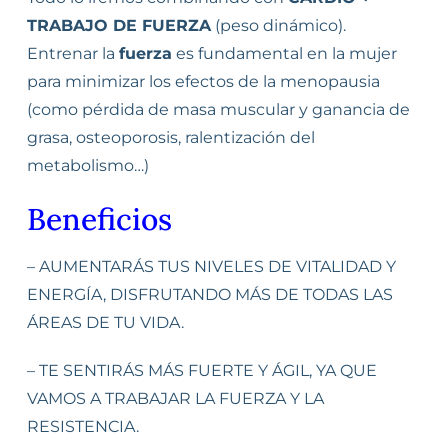
TRABAJO DE FUERZA
(peso dinámico).
Entrenar la
fuerza
es fundamental en la mujer
para minimizar los efectos de la menopausia
(como pérdida de masa muscular y ganancia de
grasa, osteoporosis, ralentización del
metabolismo…)
Beneficios
– AUMENTARÁS TUS NIVELES DE VITALIDAD Y
ENERGÍA, DISFRUTANDO MÁS DE TODAS LAS
ÁREAS DE TU VIDA.
– TE SENTIRÁS MÁS FUERTE Y ÁGIL, YA QUE
VAMOS A TRABAJAR LA FUERZA Y LA
RESISTENCIA.