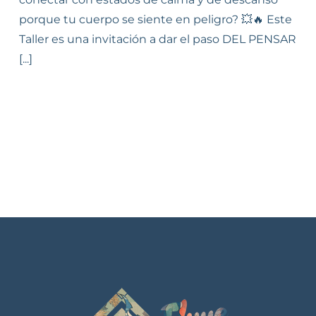
porque tu cuerpo se siente en peligro? 💥🔥 Este
Taller es una invitación a dar el paso DEL PENSAR
[...]