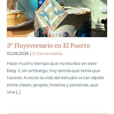
3º Fluyeversario en El Puerto
02.06.2026
|
0 Comentarios
Hace mucho tiempo que no escribo en este
blog. Y, sin embargo, hoy sentía que tenía que
hacerlo. A veces la vida del estudio va tan rápido
entre clases, grupos, horarios y personas, que
una [...]