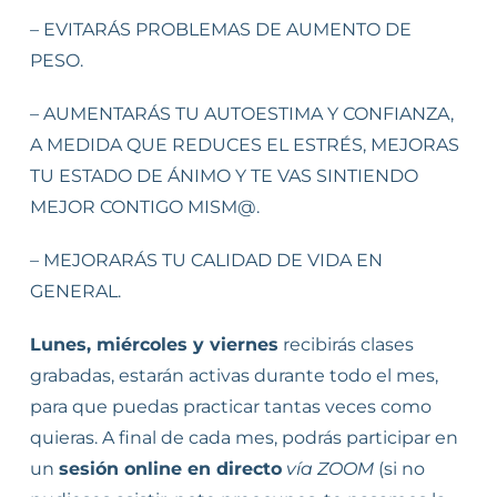
– EVITARÁS PROBLEMAS DE AUMENTO DE
PESO.
– AUMENTARÁS TU AUTOESTIMA Y CONFIANZA,
A MEDIDA QUE REDUCES EL ESTRÉS, MEJORAS
TU ESTADO DE ÁNIMO Y TE VAS SINTIENDO
MEJOR CONTIGO MISM@.
– MEJORARÁS TU CALIDAD DE VIDA EN
GENERAL.
Lunes, miércoles y viernes
recibirás clases
grabadas, estarán activas durante todo el mes,
para que puedas practicar tantas veces como
quieras. A final de cada mes, podrás participar en
un
sesión online en directo
vía ZOOM
(si no