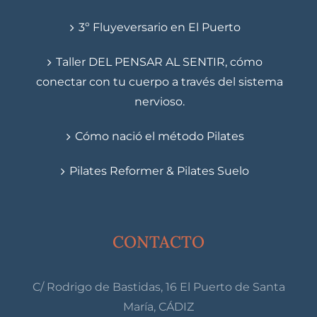
3º Fluyeversario en El Puerto
Taller DEL PENSAR AL SENTIR, cómo
conectar con tu cuerpo a través del sistema
nervioso.
Cómo nació el método Pilates
Pilates Reformer & Pilates Suelo
CONTACTO
C/ Rodrigo de Bastidas, 16 El Puerto de Santa
María, CÁDIZ