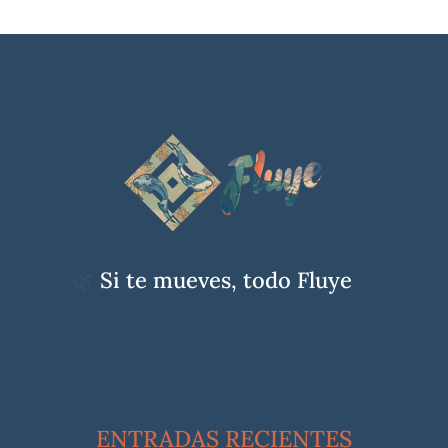
🌿
Si te mueves, todo Fluye
✨
ENTRADAS RECIENTES