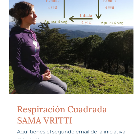
Respiración Cuadrada
SAMA VRITTI
Aquí tienes el segundo email de la iniciativa