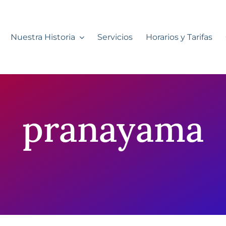
Nuestra Historia
Servicios
Horarios y Tarifas
pranayama