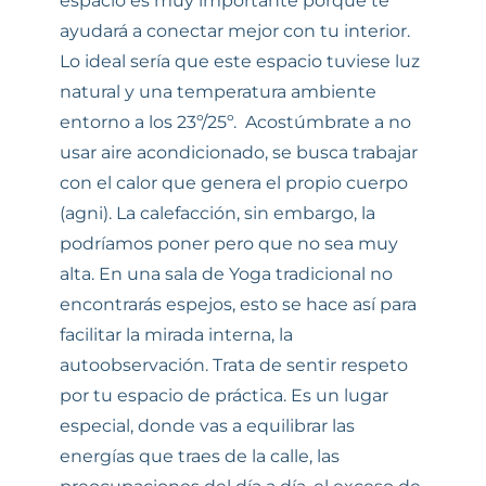
espacio es muy importante porque te
ayudará a conectar mejor con tu interior.
Lo ideal sería que este espacio tuviese luz
natural y una temperatura ambiente
entorno a los 23º/25º. Acostúmbrate a no
usar aire acondicionado, se busca trabajar
con el calor que genera el propio cuerpo
(agni). La calefacción, sin embargo, la
podríamos poner pero que no sea muy
alta. En una sala de Yoga tradicional no
encontrarás espejos, esto se hace así para
facilitar la mirada interna, la
autoobservación. Trata de sentir respeto
por tu espacio de práctica. Es un lugar
especial, donde vas a equilibrar las
energías que traes de la calle, las