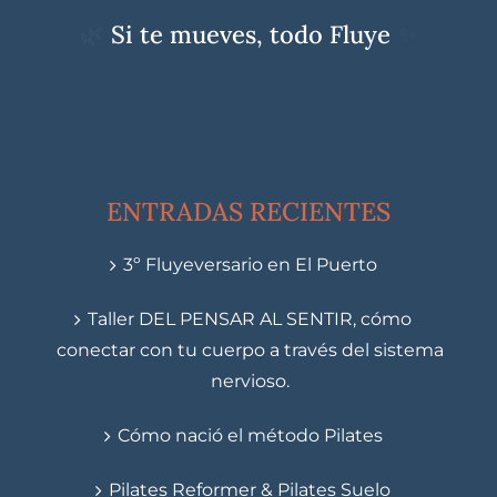
🌿
Si te mueves, todo Fluye
✨
ENTRADAS RECIENTES
3º Fluyeversario en El Puerto
Taller DEL PENSAR AL SENTIR, cómo
conectar con tu cuerpo a través del sistema
nervioso.
Cómo nació el método Pilates
Pilates Reformer & Pilates Suelo