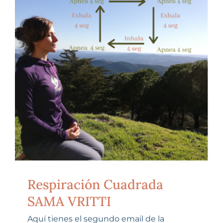
Respiración Cuadrada
SAMA VRITTI
Aquí tienes el segundo email de la