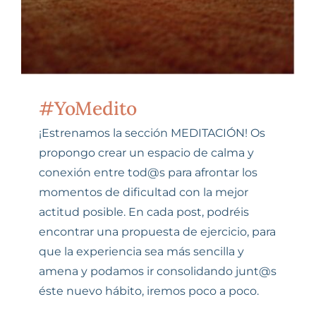
#YoMedito
¡Estrenamos la sección MEDITACIÓN! Os
propongo crear un espacio de calma y
conexión entre tod@s para afrontar los
momentos de dificultad con la mejor
actitud posible. En cada post, podréis
encontrar una propuesta de ejercicio, para
que la experiencia sea más sencilla y
amena y podamos ir consolidando junt@s
éste nuevo hábito, iremos poco a poco.