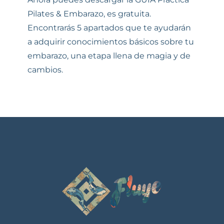
Pilates & Embarazo, es gratuita.
Encontrarás 5 apartados que te ayudarán
a adquirir conocimientos básicos sobre tu
embarazo, una etapa llena de magia y de
cambios.