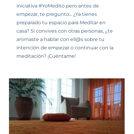
iniciativa #YoMedito pero antes de
empezar, te pregunto... ¿Ya tienes
preparado tu espacio para Meditar en
casa? Si convives con otras personas, ¿te
animaste a hablar con ell@s sobre tu
intención de empezar o continuar con la
meditación? ¡Cuéntame!