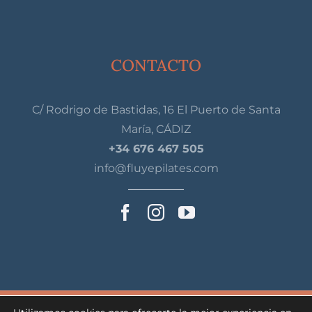
CONTACTO
C/ Rodrigo de Bastidas, 16 El Puerto de Santa
María, CÁDIZ
+34 676 467 505
info@fluyepilates.com