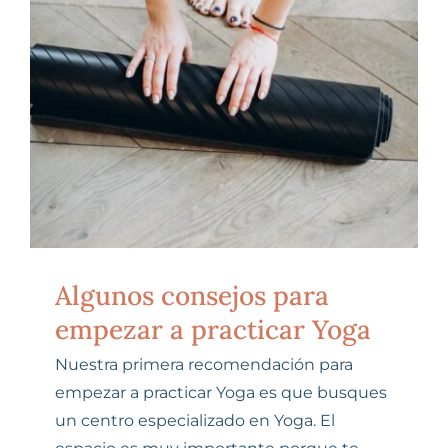
SESIONES ONLINE
Carrito
Algunos consejos para
empezar a practicar Yoga
Nuestra primera recomendación para
empezar a practicar Yoga es que busques
un centro especializado en Yoga. El